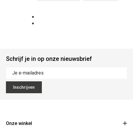
Schrijf je in op onze nieuwsbrief
Inschrijven
Onze winkel