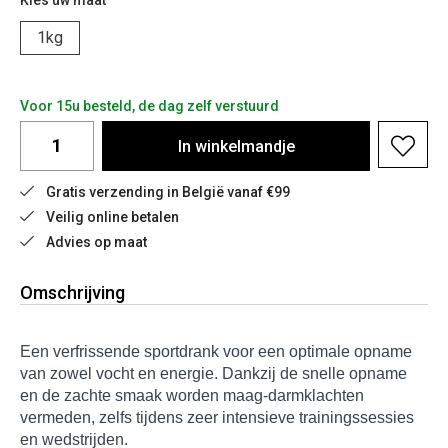
Kies uw maat
1kg
Voor 15u besteld, de dag zelf verstuurd
In
winkelmandje
Gratis verzending in België vanaf €99
Veilig online betalen
Advies op maat
Omschrijving
Een verfrissende sportdrank voor een optimale opname
van zowel vocht en energie. Dankzij de snelle opname
en de zachte smaak worden maag-darmklachten
vermeden, zelfs tijdens zeer intensieve trainingssessies
en wedstrijden.