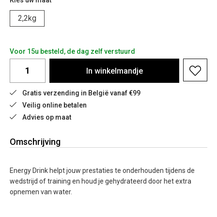
Kies uw maat
2,2kg
Voor 15u besteld, de dag zelf verstuurd
In
winkelmandje
Gratis verzending in België vanaf €99
Veilig online betalen
Advies op maat
Omschrijving
Energy Drink helpt jouw prestaties te onderhouden tijdens de
wedstrijd of training en houd je gehydrateerd door het extra
opnemen van water.