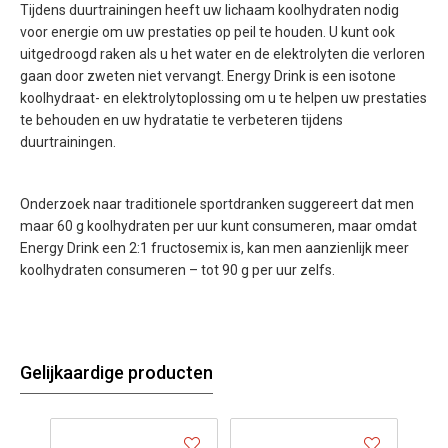
Tijdens duurtrainingen heeft uw lichaam koolhydraten nodig
voor energie om uw prestaties op peil te houden. U kunt ook
uitgedroogd raken als u het water en de elektrolyten die verloren
gaan door zweten niet vervangt. Energy Drink is een isotone
koolhydraat- en elektrolytoplossing om u te helpen uw prestaties
te behouden en uw hydratatie te verbeteren tijdens
duurtrainingen.
Onderzoek naar traditionele sportdranken suggereert dat men
maar 60 g koolhydraten per uur kunt consumeren, maar omdat
Energy Drink een 2:1 fructosemix is, kan men aanzienlijk meer
koolhydraten consumeren – tot 90 g per uur zelfs.
Gelijkaardige producten