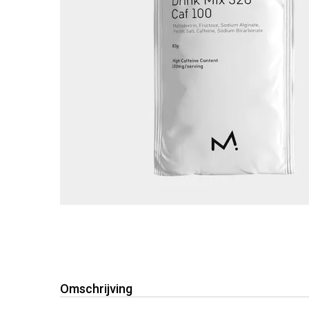
Omschrijving