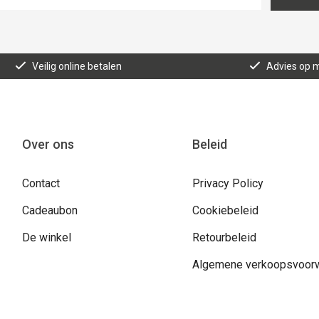
Veilig online betalen
Advies op 
Over ons
Beleid
Contact
Privacy Policy
Cadeaubon
Cookiebeleid
De winkel
Retourbeleid
Algemene verkoopsvoor