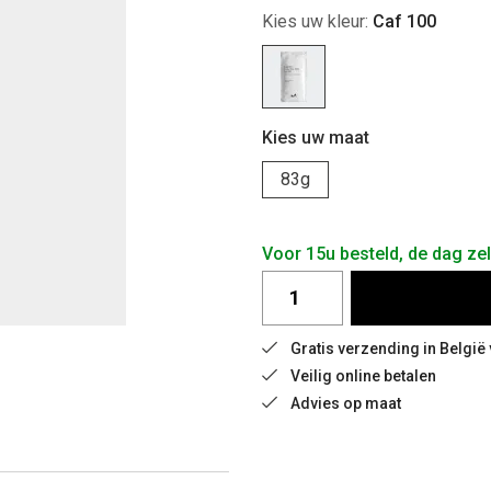
Kies uw kleur:
Caf 100
Kies uw maat
83g
Voor 15u besteld, de dag zel
Gratis verzending in België
Veilig online betalen
Advies op maat